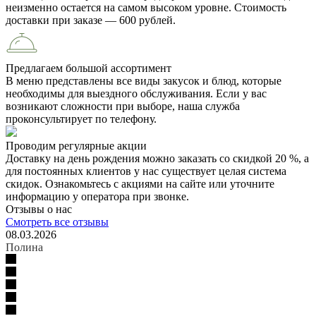
неизменно остается на самом высоком уровне. Стоимость
доставки при заказе — 600 рублей.
Предлагаем большой ассортимент
В меню представлены все виды закусок и блюд, которые
необходимы для выездного обслуживания. Если у вас
возникают сложности при выборе, наша служба
проконсультирует по телефону.
Проводим регулярные акции
Доставку на день рождения можно заказать со скидкой 20 %, а
для постоянных клиентов у нас существует целая система
скидок. Ознакомьтесь с акциями на сайте или уточните
информацию у оператора при звонке.
Отзывы о нас
Смотреть все отзывы
08.03.2026
Полина