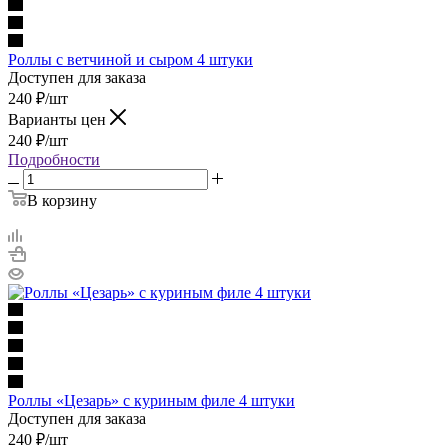
Роллы с ветчиной и сыром 4 штуки
Доступен для заказа
240
₽
/шт
Варианты цен
240
₽
/шт
Подробности
В корзину
Роллы «Цезарь» с куриным филе 4 штуки
Доступен для заказа
240
₽
/шт