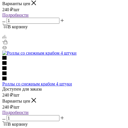
Варианты цен
240
₽
/шт
Подробности
В корзину
Роллы со снежным крабом 4 штуки
Доступен для заказа
240
₽
/шт
Варианты цен
240
₽
/шт
Подробности
В корзину