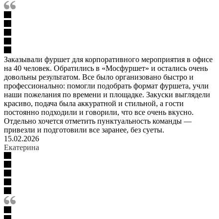
Заказывали фуршет для корпоративного мероприятия в офисе
на 40 человек. Обратились в «Мосфуршет» и остались очень
довольны результатом. Все было организовано быстро и
профессионально: помогли подобрать формат фуршета, учли
наши пожелания по времени и площадке. Закуски выглядели
красиво, подача была аккуратной и стильной, а гости
постоянно подходили и говорили, что все очень вкусно.
Отдельно хочется отметить пунктуальность команды —
привезли и подготовили все заранее, без суеты.
15.02.2026
Екатерина