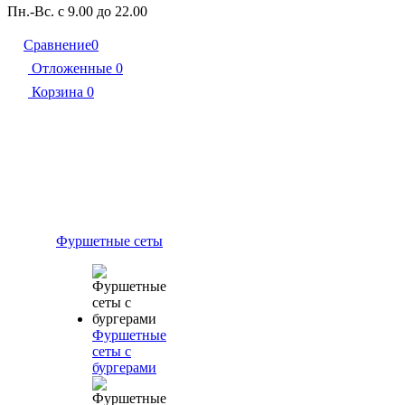
Пн.-Вс. с 9.00 до 22.00
Сравнение
0
Отложенные
0
Корзина
0
Фуршетные сеты
Фуршетные
сеты с
бургерами