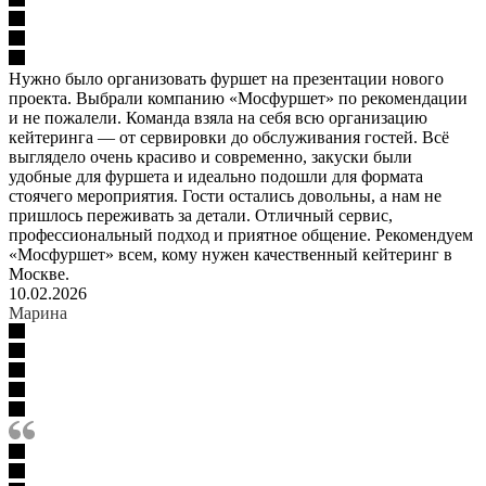
Нужно было организовать фуршет на презентации нового
проекта. Выбрали компанию «Мосфуршет» по рекомендации
и не пожалели. Команда взяла на себя всю организацию
кейтеринга — от сервировки до обслуживания гостей. Всё
выглядело очень красиво и современно, закуски были
удобные для фуршета и идеально подошли для формата
стоячего мероприятия. Гости остались довольны, а нам не
пришлось переживать за детали. Отличный сервис,
профессиональный подход и приятное общение. Рекомендуем
«Мосфуршет» всем, кому нужен качественный кейтеринг в
Москве.
10.02.2026
Марина