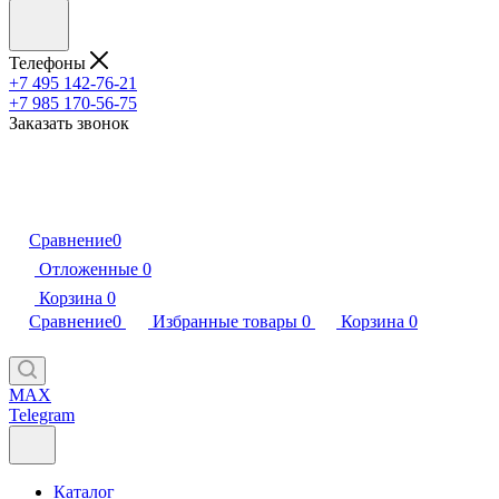
Телефоны
+7 495 142-76-21
+7 985 170-56-75
Заказать звонок
Сравнение
0
Отложенные
0
Корзина
0
Сравнение
0
Избранные товары
0
Корзина
0
MAX
Telegram
Каталог