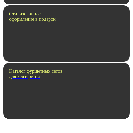
Стилизованное
оформление в подарок
Каталог фуршетных сетов
для кейтеринга