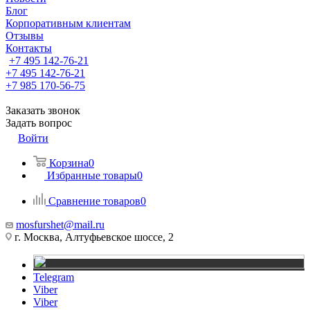
Блог
Корпоративным клиентам
Отзывы
Контакты
+7 495 142-76-21
+7 495 142-76-21
+7 985 170-56-75
Заказать звонок
Задать вопрос
Войти
Корзина
0
Избранные товары
0
Сравнение товаров
0
mosfurshet@mail.ru
г. Москва, Алтуфьевское шоссе, 2
Telegram
Viber
Viber