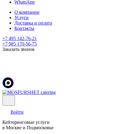
WhatsApp
О компании
Услуги
Доставка и оплата
Контакты
+7 495 142-76-21
+7 985 170-56-75
Заказать звонок
Войти
Кейтеринговые услуги
в Москве и Подмосковье