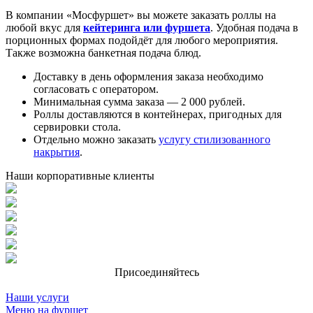
В компании «Мосфуршет» вы можете заказать роллы на
любой вкус для
кейтеринга или фуршета
. Удобная подача в
порционных формах подойдёт для любого мероприятия.
Также возможна банкетная подача блюд.
Доставку в день оформления заказа необходимо
согласовать с оператором.
Минимальная сумма заказа — 2 000 рублей.
Роллы доставляются в контейнерах, пригодных для
сервировки стола.
Отдельно можно заказать
услугу стилизованного
накрытия
.
Наши корпоративные клиенты
Присоединяйтесь
Наши услуги
Меню на фуршет