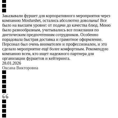
Заказывали фуршет для корпоративного мероприятия через
компанию Mosfurshet, остались абсолютно довольны! Все
было на высшем уровне: от подачи до качества блюд. Меню
было разнообразным, учитывались все пожелания по
диетическим предпочтениям сотрудников. Особенно
порадовала быстрая доставка и грамотное оформление.
Персонал был очень внимателен и профессионален, и это
сделало мероприятие ещё более комфортным. Рекомендую
компанию всем, кто ищет надежного партнера для
организации фуршетов и кейтеринга.
28.01.2026
Оксана Викторовна