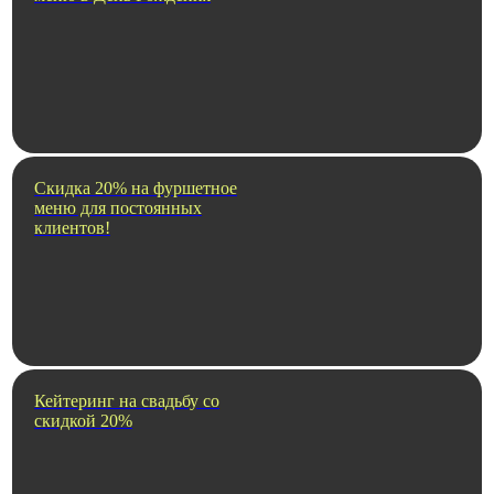
Скидка 20% на фуршетное
меню для постоянных
клиентов!
Кейтеринг на свадьбу со
скидкой 20%