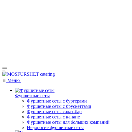
Меню
Фуршетные сеты
Фуршетные сеты с бургерами
Фуршетные сеты с брускеттами
Фуршетные сеты салат-бар
Фуршетные сеты с канапе
Фуршетные сеты для больших компаний
Недорогие фуршетные сеты