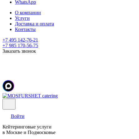
WhatsApp
О компании
Услуги
Доставка и оплата
Контакты
+7 495 142-76-21
+7 985 170-56-75
Заказать звонок
Войти
Кейтеринговые услуги
в Москве и Подмосковье