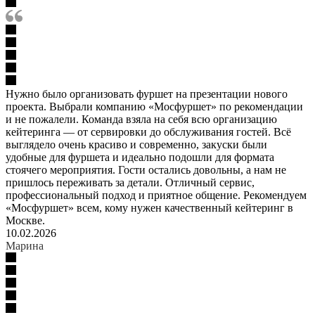
Нужно было организовать фуршет на презентации нового
проекта. Выбрали компанию «Мосфуршет» по рекомендации
и не пожалели. Команда взяла на себя всю организацию
кейтеринга — от сервировки до обслуживания гостей. Всё
выглядело очень красиво и современно, закуски были
удобные для фуршета и идеально подошли для формата
стоячего мероприятия. Гости остались довольны, а нам не
пришлось переживать за детали. Отличный сервис,
профессиональный подход и приятное общение. Рекомендуем
«Мосфуршет» всем, кому нужен качественный кейтеринг в
Москве.
10.02.2026
Марина