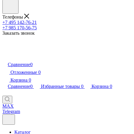
Телефоны
+7 495 142-76-21
+7 985 170-56-75
Заказать звонок
Сравнение
0
Отложенные
0
Корзина
0
Сравнение
0
Избранные товары
0
Корзина
0
MAX
Telegram
Каталог