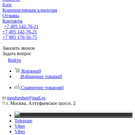
Блог
Корпоративным клиентам
Отзывы
Контакты
+7 495 142-76-21
+7 495 142-76-21
+7 985 170-56-75
Заказать звонок
Задать вопрос
Войти
Корзина
0
Избранные товары
0
Сравнение товаров
0
mosfurshet@mail.ru
г. Москва, Алтуфьевское шоссе, 2
Telegram
Viber
Viber