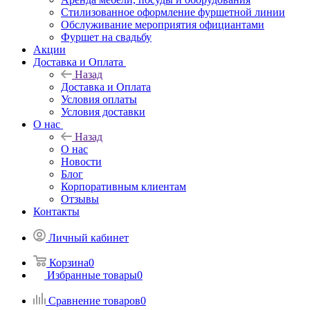
Стилизованное оформление фуршетной линии
Обслуживание мероприятия официантами
Фуршет на свадьбу
Акции
Доставка и Оплата
Назад
Доставка и Оплата
Условия оплаты
Условия доставки
О нас
Назад
О нас
Новости
Блог
Корпоративным клиентам
Отзывы
Контакты
Личный кабинет
Корзина
0
Избранные товары
0
Сравнение товаров
0