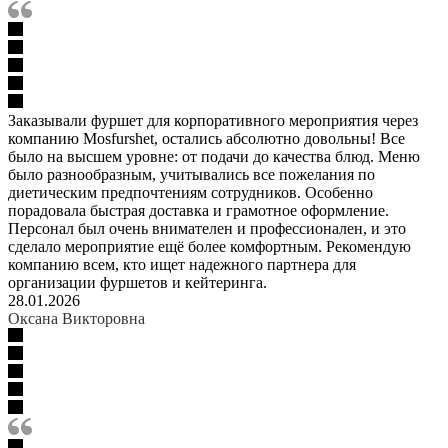
Заказывали фуршет для корпоративного мероприятия через
компанию Mosfurshet, остались абсолютно довольны! Все
было на высшем уровне: от подачи до качества блюд. Меню
было разнообразным, учитывались все пожелания по
диетическим предпочтениям сотрудников. Особенно
порадовала быстрая доставка и грамотное оформление.
Персонал был очень внимателен и профессионален, и это
сделало мероприятие ещё более комфортным. Рекомендую
компанию всем, кто ищет надежного партнера для
организации фуршетов и кейтеринга.
28.01.2026
Оксана Викторовна