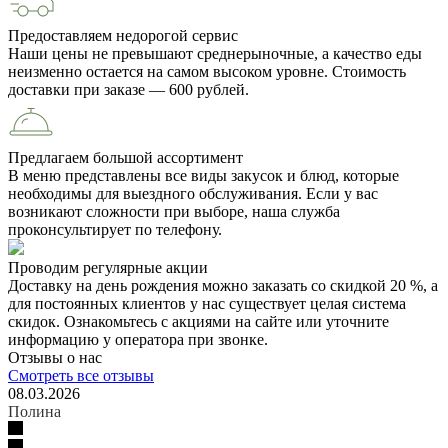
Предоставляем недорогой сервис
Наши цены не превышают среднерыночные, а качество еды
неизменно остается на самом высоком уровне. Стоимость
доставки при заказе — 600 рублей.
Предлагаем большой ассортимент
В меню представлены все виды закусок и блюд, которые
необходимы для выездного обслуживания. Если у вас
возникают сложности при выборе, наша служба
проконсультирует по телефону.
Проводим регулярные акции
Доставку на день рождения можно заказать со скидкой 20 %, а
для постоянных клиентов у нас существует целая система
скидок. Ознакомьтесь с акциями на сайте или уточните
информацию у оператора при звонке.
Отзывы о нас
Смотреть все отзывы
08.03.2026
Полина