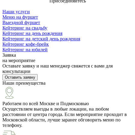
Присоединяйтесь
Наши услуги
Меню на фуршет
Выездной фуршет
Кейтеринг на свадьбу
Кейтеринг на день рождения
Кейтеринг на детский день рождения
Кейтеринг кофе-брейк
Кейтеринг на юбилей
Заявка
на мероприятие
Оставьте заявку и наш менеджер свяжется с вами для
консультации
Оставить заявку
Наши преимущества
Работаем по всей Москве и Подмосковью
Осуществляем выезды в любые локации, на любом
расстоянии от центра города. Если мероприятие проходит в
Московской области, лучше заранее обговорить меню по
телефону.