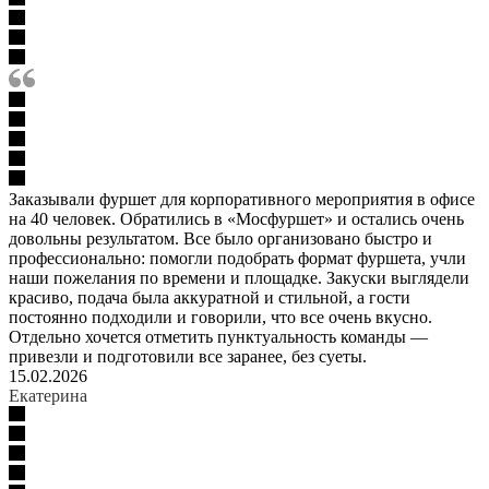
Заказывали фуршет для корпоративного мероприятия в офисе
на 40 человек. Обратились в «Мосфуршет» и остались очень
довольны результатом. Все было организовано быстро и
профессионально: помогли подобрать формат фуршета, учли
наши пожелания по времени и площадке. Закуски выглядели
красиво, подача была аккуратной и стильной, а гости
постоянно подходили и говорили, что все очень вкусно.
Отдельно хочется отметить пунктуальность команды —
привезли и подготовили все заранее, без суеты.
15.02.2026
Екатерина