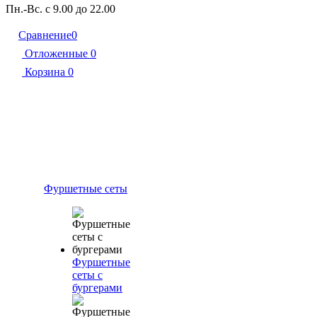
Пн.-Вс. с 9.00 до 22.00
Сравнение
0
Отложенные
0
Корзина
0
Фуршетные сеты
Фуршетные
сеты с
бургерами