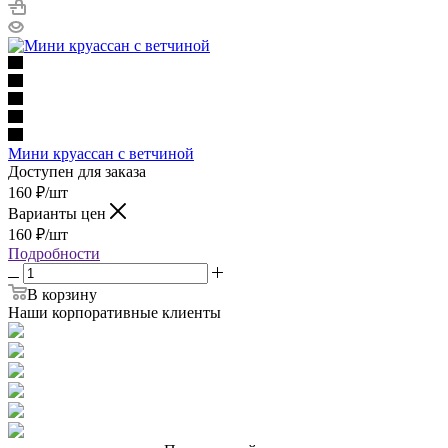
Мини круассан с ветчиной
Доступен для заказа
160
₽
/шт
Варианты цен
160
₽
/шт
Подробности
В корзину
Наши корпоративные клиенты