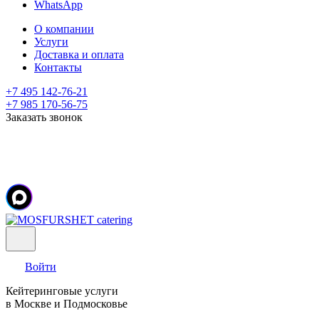
WhatsApp
О компании
Услуги
Доставка и оплата
Контакты
+7 495 142-76-21
+7 985 170-56-75
Заказать звонок
Войти
Кейтеринговые услуги
в Москве и Подмосковье