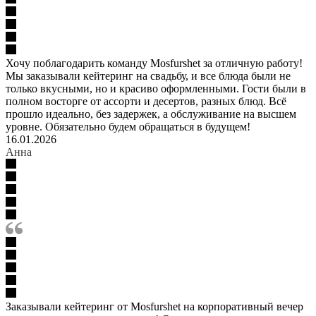
Хочу поблагодарить команду Mosfurshet за отличную работу!
Мы заказывали кейтеринг на свадьбу, и все блюда были не
только вкусными, но и красиво оформленными. Гости были в
полном восторге от ассорти и десертов, разных блюд. Всё
прошло идеально, без задержек, а обслуживание на высшем
уровне. Обязательно будем обращаться в будущем!
16.01.2026
Анна
Заказывали кейтеринг от Mosfurshet на корпоративный вечер