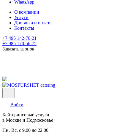
WhatsApp
О компании
Услуги
Доставка и оплата
Контакты
+7 495 142-76-21
+7 985 170-56-75
Заказать звонок
Войти
Кейтеринговые услуги
в Москве и Подмосковье
Пн.-Вс. с 9.00 до 22.00