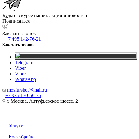
Будьте в курсе наших акций и новостей
Подписаться
Заказать звонок
+7 495 142-76-21
Заказать звонок
Telegram
Viber
Viber
WhatsApp
mosfurshet@mail.ru
+7 985 170-56-75
г. Москва, Алтуфьевское шоссе, 2
Услуги
Кофе-брейк