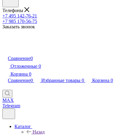
Телефоны
+7 495 142-76-21
+7 985 170-56-75
Заказать звонок
Сравнение
0
Отложенные
0
Корзина
0
Сравнение
0
Избранные товары
0
Корзина
0
MAX
Telegram
Каталог
Назад