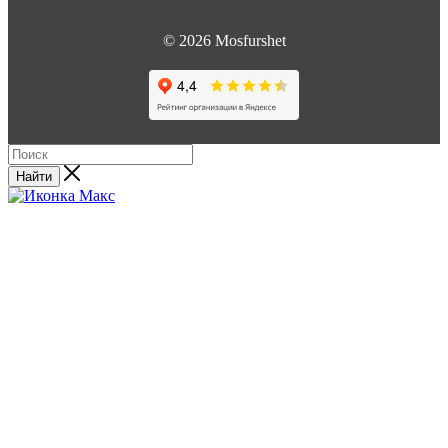
© 2026 Mosfurshet
Найти