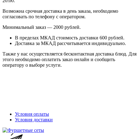
20:00.
Возможна срочная доставка в день заказа, необходимо
согласовать по телефону с оператором.
Минимальный заказ — 2000 рублей.
В пределах МКАД стоимость доставки 600 рублей.
Доставка за МКАД рассчитывается индивидуально.
Также у нас осуществляется бесконтактная доставка блюд. Для
этого необходимо оплатить заказ онлайн и сообщить
оператору о выборе услуги.
Условия оплаты
Условия доставки