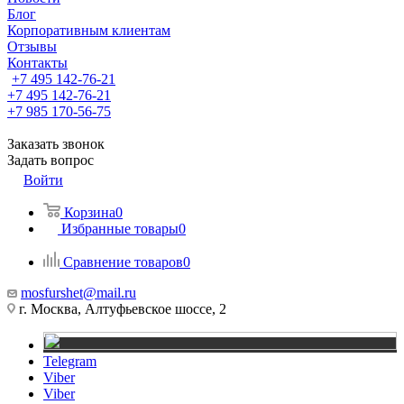
Блог
Корпоративным клиентам
Отзывы
Контакты
+7 495 142-76-21
+7 495 142-76-21
+7 985 170-56-75
Заказать звонок
Задать вопрос
Войти
Корзина
0
Избранные товары
0
Сравнение товаров
0
mosfurshet@mail.ru
г. Москва, Алтуфьевское шоссе, 2
Telegram
Viber
Viber