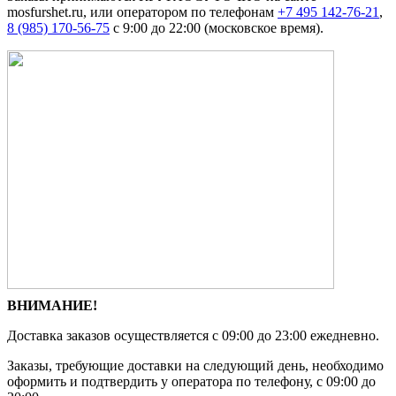
mosfurshet.ru, или оператором по телефонам
+7 495 142-76-21
,
8 (985) 170-56-75
с 9:00 до 22:00 (московское время).
ВНИМАНИЕ!
Доставка заказов осуществляется с 09:00 до 23:00 ежедневно.
Заказы, требующие доставки на следующий день, необходимо
оформить и подтвердить у оператора по телефону, c 09:00 до