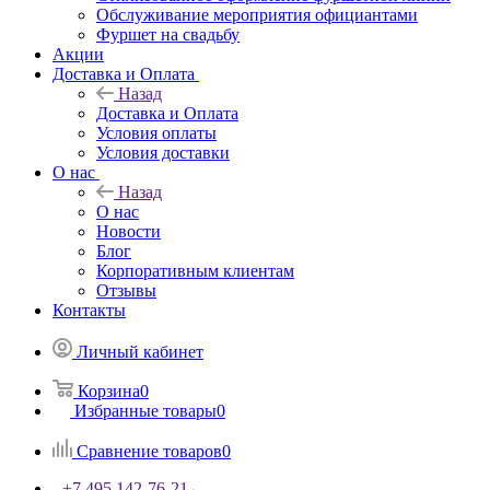
Обслуживание мероприятия официантами
Фуршет на свадьбу
Акции
Доставка и Оплата
Назад
Доставка и Оплата
Условия оплаты
Условия доставки
О нас
Назад
О нас
Новости
Блог
Корпоративным клиентам
Отзывы
Контакты
Личный кабинет
Корзина
0
Избранные товары
0
Сравнение товаров
0
+7 495 142-76-21