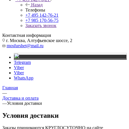
Назад
Телефоны
+7 495 142-76-21
+7 985 170-56-75
Заказать звонок
Контактная информация
г. Москва, Алтуфьевское шоссе, 2
mosfurshet@mail.ru
Telegram
Viber
Viber
WhatsApp
Главная
—
Доставка и оплата
—
Условия доставки
Условия доставки
Заказы принимаются КРУГЛОСУТОЧНО на сайте