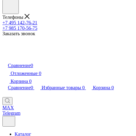
Телефоны
+7 495 142-76-21
+7 985 170-56-75
Заказать звонок
Сравнение
0
Отложенные
0
Корзина
0
Сравнение
0
Избранные товары
0
Корзина
0
MAX
Telegram
Каталог