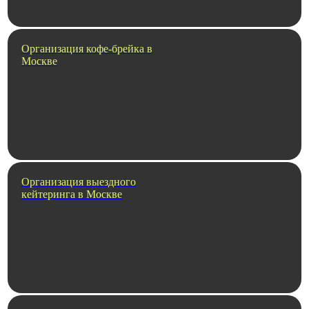
Организация кофе-брейка в
Москве
Организация выездного
кейтеринга в Москве