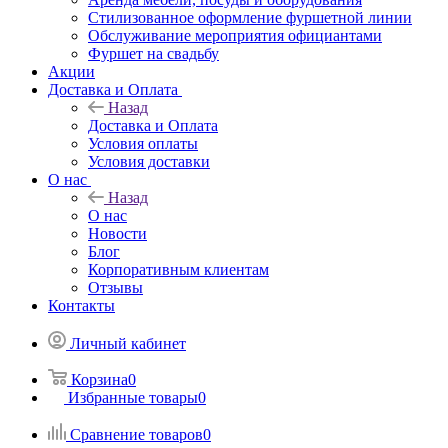
Стилизованное оформление фуршетной линии
Обслуживание мероприятия официантами
Фуршет на свадьбу
Акции
Доставка и Оплата
Назад
Доставка и Оплата
Условия оплаты
Условия доставки
О нас
Назад
О нас
Новости
Блог
Корпоративным клиентам
Отзывы
Контакты
Личный кабинет
Корзина
0
Избранные товары
0
Сравнение товаров
0