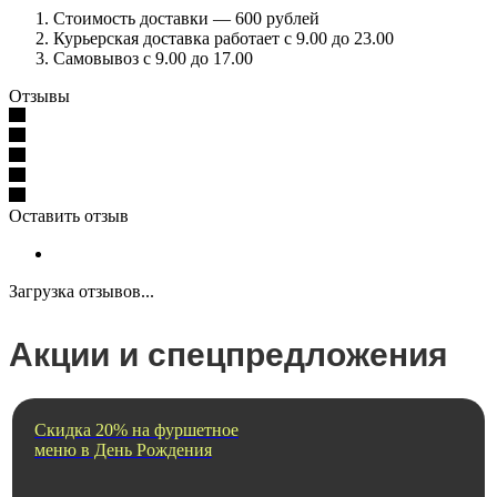
Стоимость доставки — 600 рублей
Курьерская доставка работает с 9.00 до 23.00
Самовывоз с 9.00 до 17.00
Отзывы
Оставить отзыв
Загрузка отзывов...
Акции и спецпредложения
Скидка 20% на фуршетное
меню в День Рождения