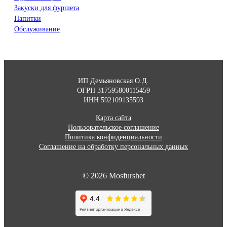
Закуски для фуршета
Напитки
Обслуживание
ИП Демьяновская О.Д.
ОГРН 317595800115459
ИНН 592109135593
Карта сайта
Пользовательское соглашение
Политика конфиденциальности
Соглашение на обработку персональных данных
© 2026 Mosfurshet