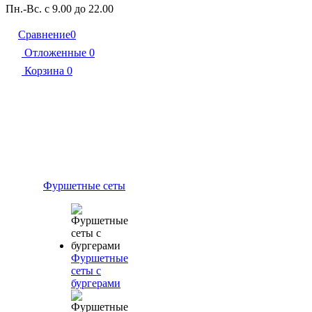
Пн.-Вс. с 9.00 до 22.00
Сравнение
0
Отложенные
0
Корзина
0
Фуршетные сеты
Фуршетные
сеты с
бургерами