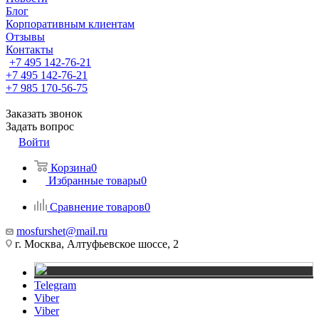
Блог
Корпоративным клиентам
Отзывы
Контакты
+7 495 142-76-21
+7 495 142-76-21
+7 985 170-56-75
Заказать звонок
Задать вопрос
Войти
Корзина
0
Избранные товары
0
Сравнение товаров
0
mosfurshet@mail.ru
г. Москва, Алтуфьевское шоссе, 2
Telegram
Viber
Viber