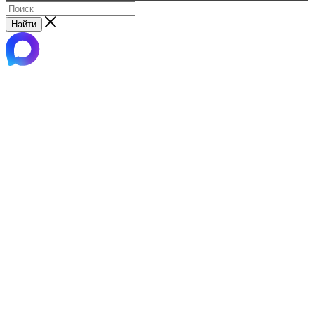
Найти