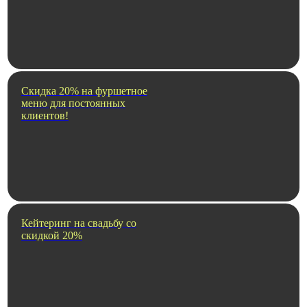
Скидка 20% на фуршетное
меню для постоянных
клиентов!
Кейтеринг на свадьбу со
скидкой 20%