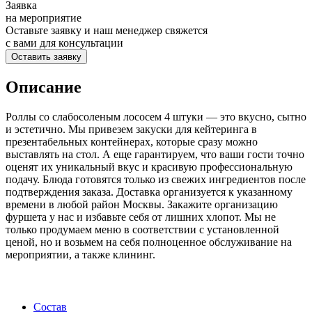
Заявка
на мероприятие
Оставьте заявку и наш менеджер свяжется
с вами для консультации
Оставить заявку
Описание
Роллы со слабосоленым лососем 4 штуки — это вкусно, сытно
и эстетично. Мы привезем закуски для кейтеринга в
презентабельных контейнерах, которые сразу можно
выставлять на стол. А еще гарантируем, что ваши гости точно
оценят их уникальный вкус и красивую профессиональную
подачу. Блюда готовятся только из свежих ингредиентов после
подтверждения заказа. Доставка организуется к указанному
времени в любой район Москвы. Закажите организацию
фуршета у нас и избавьте себя от лишних хлопот. Мы не
только продумаем меню в соответствии с установленной
ценой, но и возьмем на себя полноценное обслуживание на
мероприятии, а также клининг.
Состав