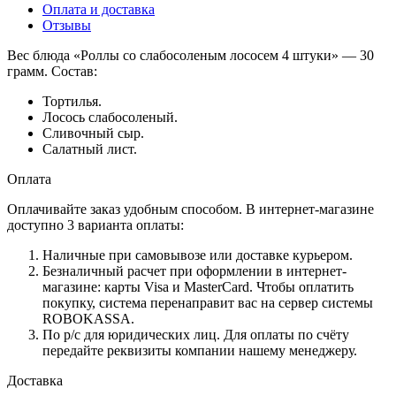
Оплата и доставка
Отзывы
Вес блюда «Роллы со слабосоленым лососем 4 штуки» — 30
грамм. Состав:
Тортилья.
Лосось слабосоленый.
Сливочный сыр.
Салатный лист.
Оплата
Оплачивайте заказ удобным способом. В интернет-магазине
доступно 3 варианта оплаты:
Наличные при самовывозе или доставке курьером.
Безналичный расчет при оформлении в интернет-
магазине: карты Visa и MasterCard. Чтобы оплатить
покупку, система перенаправит вас на сервер системы
ROBOKASSA.
По р/c для юридических лиц. Для оплаты по счёту
передайте реквизиты компании нашему менеджеру.
Доставка