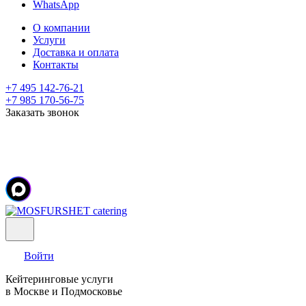
WhatsApp
О компании
Услуги
Доставка и оплата
Контакты
+7 495 142-76-21
+7 985 170-56-75
Заказать звонок
Войти
Кейтеринговые услуги
в Москве и Подмосковье