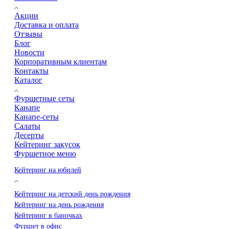
Акции
Доставка и оплата
Отзывы
Блог
Новости
Корпоративным клиентам
Контакты
Каталог
Фуршетные сеты
Канапе
Канапе-сеты
Салаты
Десерты
Кейтеринг закусок
Фуршетное меню
Кейтеринг на юбилей
Кейтеринг на детский день рождения
Кейтеринг на день рождения
Кейтеринг в баночках
Фуршет в офис