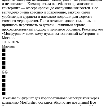
и не пожалели. Команда взяла на себя всю организацию
кейтеринга — от сервировки до обслуживания гостей. Всё
выглядело очень красиво и современно, закуски были
удобные для фуршета и идеально подошли для формата
стоячего мероприятия. Гости остались довольны, а нам не
пришлось переживать за детали. Отличный сервис,
профессиональный подход и приятное общение. Рекомендуем
«Мосфуршет» всем, кому нужен качественный кейтеринг в
Москве.
10.02.2026
Марина
Заказывали фуршет для корпоративного мероприятия через
компанию Mosfurshet, остались абсолютно довольны! Все