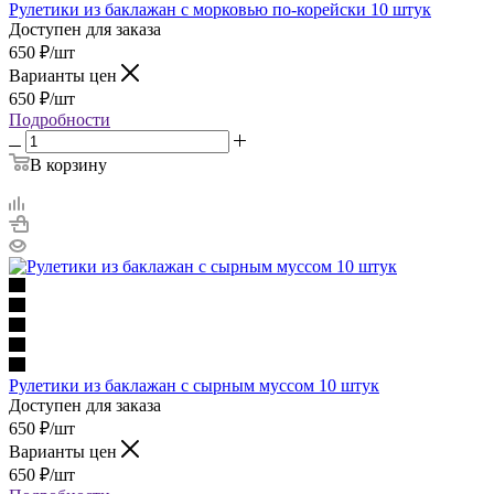
Рулетики из баклажан с морковью по-корейски 10 штук
Доступен для заказа
650
₽
/шт
Варианты цен
650
₽
/шт
Подробности
В корзину
Рулетики из баклажан с сырным муссом 10 штук
Доступен для заказа
650
₽
/шт
Варианты цен
650
₽
/шт