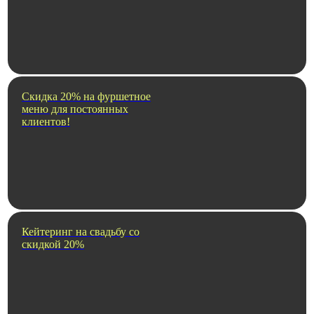
Скидка 20% на фуршетное
меню для постоянных
клиентов!
Кейтеринг на свадьбу со
скидкой 20%