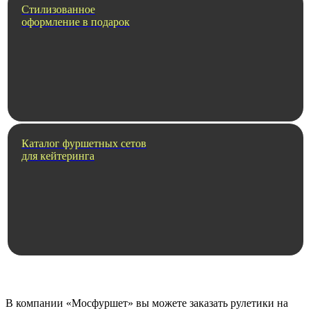
Стилизованное
оформление в подарок
Каталог фуршетных сетов
для кейтеринга
В компании «Мосфуршет» вы можете заказать рулетики на