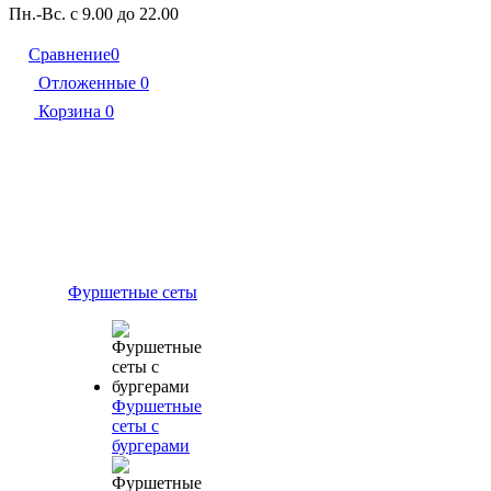
Пн.-Вс. с 9.00 до 22.00
Сравнение
0
Отложенные
0
Корзина
0
Фуршетные сеты
Фуршетные
сеты с
бургерами