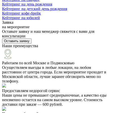
Кейтеринг на день рождения
Кейтеринг на детский день рождения
Кейтеринг кофе-брейк
Кейтеринг на юбилей
Заявка
на мероприятие
Оставьте заявку и наш менеджер свяжется с вами для
консультации
Оставить заявку
Наши преимущества
Работаем по всей Москве и Подмосковью
Осуществляем выезды в любые локации, на любом
расстоянии от центра города. Если мероприятие проходит в
Московской области, лучше заранее обговорить меню по
телефону.
Предоставляем недорогой сервис
Наши цены не превышают среднерыночные, а качество еды
неизменно остается на самом высоком уровне. Стоимость
доставки при заказе — 600 рублей.