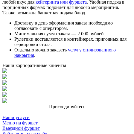
любой вкус для
кейтеринга или фуршета
. Удобная подача в
порционных формах подойдёт для любого мероприятия.
Также возможна банкетная подача блюд.
Доставку в день оформления заказа необходимо
согласовать с оператором.
Минимальная сумма заказа — 2 000 рублей.
Рулетики доставляются в контейнерах, пригодных для
сервировки стола.
Отдельно можно заказать
услугу стилизованного
накрытия
.
Наши корпоративные клиенты
Присоединяйтесь
Наши услуги
Меню на фуршет
Выездной фуршет
Кейтеринг на свадьбу