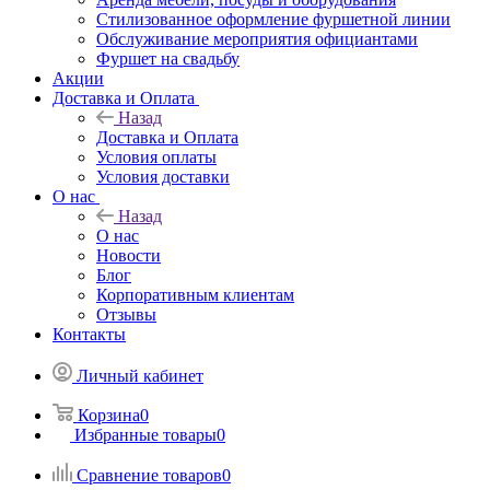
Стилизованное оформление фуршетной линии
Обслуживание мероприятия официантами
Фуршет на свадьбу
Акции
Доставка и Оплата
Назад
Доставка и Оплата
Условия оплаты
Условия доставки
О нас
Назад
О нас
Новости
Блог
Корпоративным клиентам
Отзывы
Контакты
Личный кабинет
Корзина
0
Избранные товары
0
Сравнение товаров
0