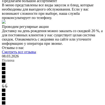
Предлагаем большой ассортимент
В меню представлены все виды закусок и блюд, которые
необходимы для выездного обслуживания. Если у вас
возникают сложности при выборе, наша служба
проконсультирует по телефону.
Проводим регулярные акции
Доставку на день рождения можно заказать со скидкой 20 %, а
для постоянных клиентов у нас существует целая система
скидок. Ознакомьтесь с акциями на сайте или уточните
информацию у оператора при звонке.
Отзывы о нас
Смотреть все отзывы
08.03.2026
Полина