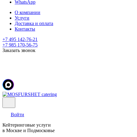
WhatsApp
О компании
Услуги
Доставка и оплата
Контакты
+7 495 142-76-21
+7 985 170-56-75
Заказать звонок
Войти
Кейтеринговые услуги
в Москве и Подмосковье