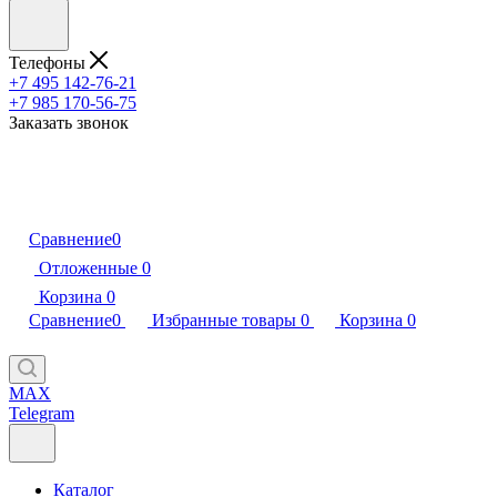
Телефоны
+7 495 142-76-21
+7 985 170-56-75
Заказать звонок
Сравнение
0
Отложенные
0
Корзина
0
Сравнение
0
Избранные товары
0
Корзина
0
MAX
Telegram
Каталог