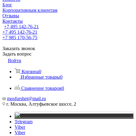
Блог
Корпоративным клиентам
Отзывы
Контакты
+7 495 142-76-21
+7 495 142-76-21
+7 985 170-56-75
Заказать звонок
Задать вопрос
Войти
Корзина
0
Избранные товары
0
Сравнение товаров
0
mosfurshet@mail.ru
г. Москва, Алтуфьевское шоссе, 2
Telegram
Viber
Viber