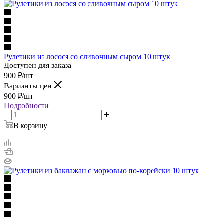
Рулетики из лосося со сливочным сыром 10 штук
Доступен для заказа
900
₽
/шт
Варианты цен
900
₽
/шт
Подробности
В корзину