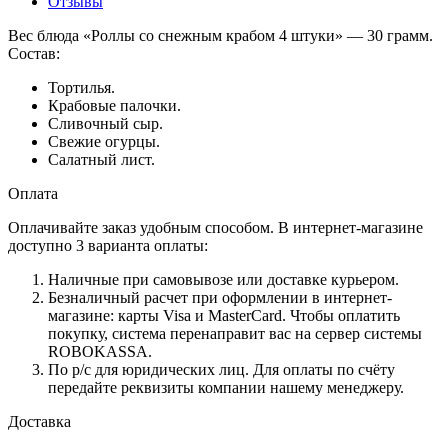
Отзывы
Вес блюда «Роллы со снежным крабом 4 штуки» — 30 грамм.
Состав:
Тортилья.
Крабовые палочки.
Сливочный сыр.
Свежие огурцы.
Салатный лист.
Оплата
Оплачивайте заказ удобным способом. В интернет-магазине
доступно 3 варианта оплаты:
Наличные при самовывозе или доставке курьером.
Безналичный расчет при оформлении в интернет-
магазине: карты Visa и MasterCard. Чтобы оплатить
покупку, система перенаправит вас на сервер системы
ROBOKASSA.
По р/c для юридических лиц. Для оплаты по счёту
передайте реквизиты компании нашему менеджеру.
Доставка