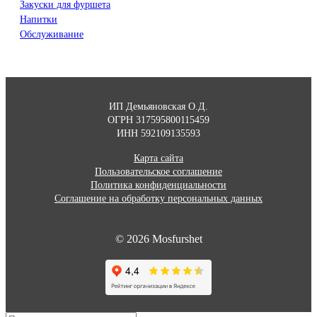
Закуски для фуршета
Напитки
Обслуживание
ИП Демьяновская О.Д.
ОГРН 317595800115459
ИНН 592109135593
Карта сайта
Пользовательское соглашение
Политика конфиденциальности
Соглашение на обработку персональных данных
© 2026 Mosfurshet