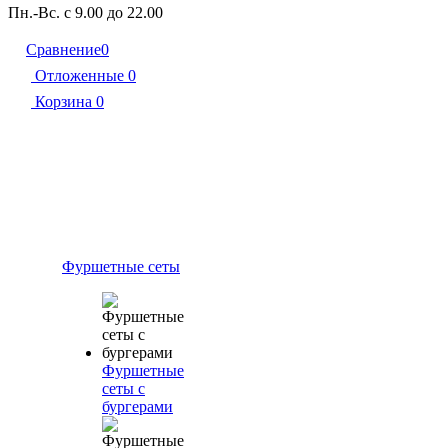
Пн.-Вс. с 9.00 до 22.00
Сравнение
0
Отложенные
0
Корзина
0
Фуршетные сеты
Фуршетные
сеты с
бургерами