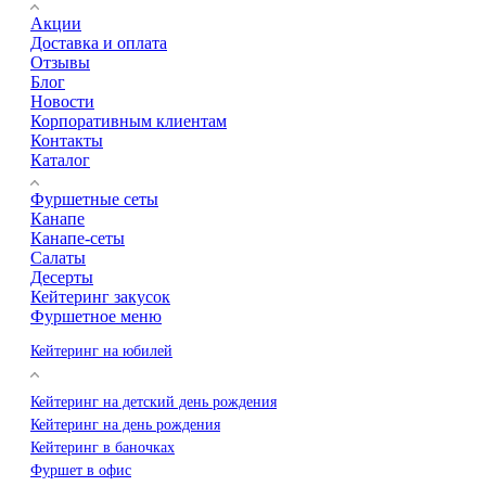
Акции
Доставка и оплата
Отзывы
Блог
Новости
Корпоративным клиентам
Контакты
Каталог
Фуршетные сеты
Канапе
Канапе-сеты
Салаты
Десерты
Кейтеринг закусок
Фуршетное меню
Кейтеринг на юбилей
Кейтеринг на детский день рождения
Кейтеринг на день рождения
Кейтеринг в баночках
Фуршет в офис