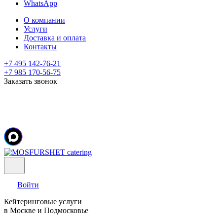
WhatsApp
О компании
Услуги
Доставка и оплата
Контакты
+7 495 142-76-21
+7 985 170-56-75
Заказать звонок
Войти
Кейтеринговые услуги
в Москве и Подмосковье