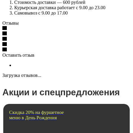
Стоимость доставки — 600 рублей
Курьерская доставка работает с 9.00 до 23.00
Самовывоз с 9.00 до 17.00
Отзывы
Оставить отзыв
Загрузка отзывов...
Акции и спецпредложения
Скидка 20% на фуршетное
меню в День Рождения