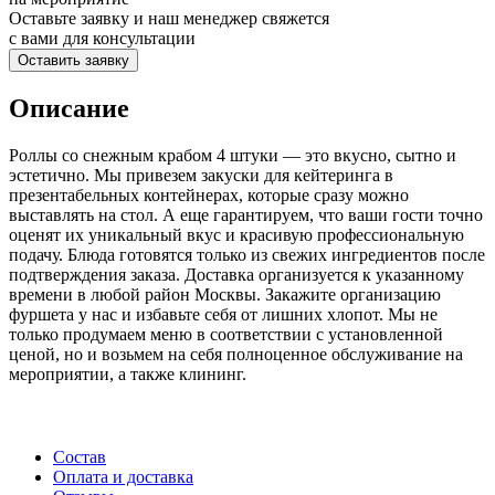
Оставьте заявку и наш менеджер свяжется
с вами для консультации
Оставить заявку
Описание
Роллы со снежным крабом 4 штуки — это вкусно, сытно и
эстетично. Мы привезем закуски для кейтеринга в
презентабельных контейнерах, которые сразу можно
выставлять на стол. А еще гарантируем, что ваши гости точно
оценят их уникальный вкус и красивую профессиональную
подачу. Блюда готовятся только из свежих ингредиентов после
подтверждения заказа. Доставка организуется к указанному
времени в любой район Москвы. Закажите организацию
фуршета у нас и избавьте себя от лишних хлопот. Мы не
только продумаем меню в соответствии с установленной
ценой, но и возьмем на себя полноценное обслуживание на
мероприятии, а также клининг.
Состав
Оплата и доставка