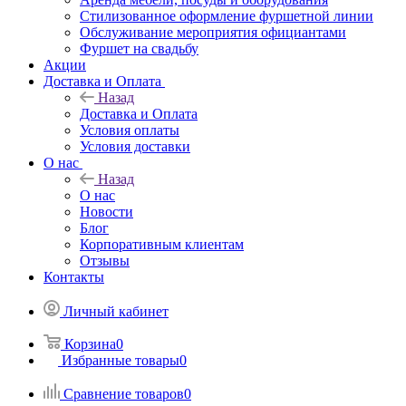
Стилизованное оформление фуршетной линии
Обслуживание мероприятия официантами
Фуршет на свадьбу
Акции
Доставка и Оплата
Назад
Доставка и Оплата
Условия оплаты
Условия доставки
О нас
Назад
О нас
Новости
Блог
Корпоративным клиентам
Отзывы
Контакты
Личный кабинет
Корзина
0
Избранные товары
0
Сравнение товаров
0