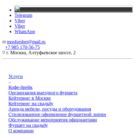
Telegram
Viber
Viber
WhatsApp
mosfurshet@mail.ru
+7 985 170-56-75
г. Москва, Алтуфьевское шоссе, 2
Услуги
Кофе-брейк
Организация выездного фуршета
Кейтеринг в Москве
Кейтеринг на свадьбу
Аренда мебели, посуды и оборудования
Стилизованное оформление фуршетной линии
Обслуживание мероприятия официантами
Фуршет на свадьбу
О компании