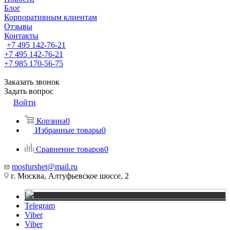
Блог
Корпоративным клиентам
Отзывы
Контакты
+7 495 142-76-21
+7 495 142-76-21
+7 985 170-56-75
Заказать звонок
Задать вопрос
Войти
Корзина
0
Избранные товары
0
Сравнение товаров
0
mosfurshet@mail.ru
г. Москва, Алтуфьевское шоссе, 2
Telegram
Viber
Viber