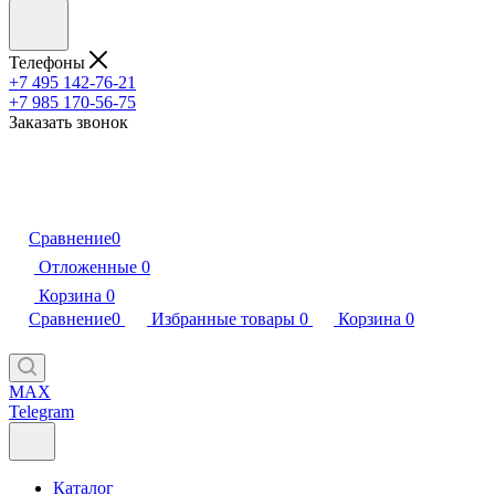
Телефоны
+7 495 142-76-21
+7 985 170-56-75
Заказать звонок
Сравнение
0
Отложенные
0
Корзина
0
Сравнение
0
Избранные товары
0
Корзина
0
MAX
Telegram
Каталог