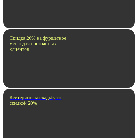
Скидка 20% на фуршетное
меню для постоянных
клиентов!
Кейтеринг на свадьбу со
скидкой 20%