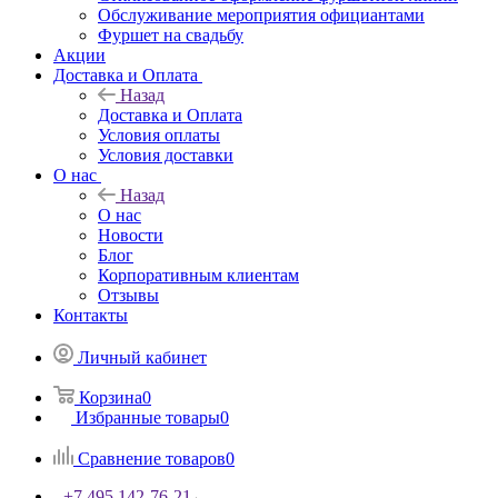
Обслуживание мероприятия официантами
Фуршет на свадьбу
Акции
Доставка и Оплата
Назад
Доставка и Оплата
Условия оплаты
Условия доставки
О нас
Назад
О нас
Новости
Блог
Корпоративным клиентам
Отзывы
Контакты
Личный кабинет
Корзина
0
Избранные товары
0
Сравнение товаров
0
+7 495 142-76-21