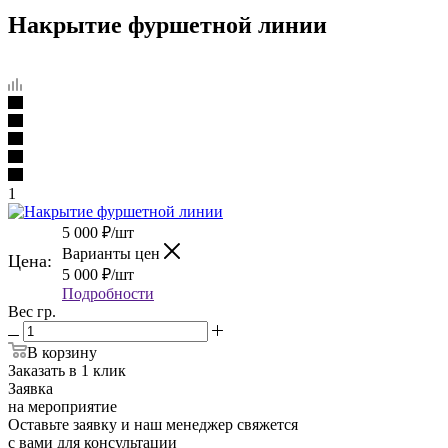
Накрытие фуршетной линии
1
5 000
₽
/шт
Варианты цен
Цена:
5 000
₽
/шт
Подробности
Вес гр.
В корзину
Заказать в 1 клик
Заявка
на мероприятие
Оставьте заявку и наш менеджер свяжется
с вами для консультации