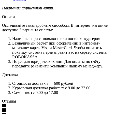
Накрытие фуршетной линии.
Оплата
Оплачивайте заказ удобным способом. В интернет-магазине
доступно 3 варианта оплаты:
Наличные при самовывозе или доставке курьером.
Безналичный расчет при оформлении в интернет-
магазине: карты Visa и MasterCard. Чтобы оплатить
покупку, система перенаправит вас на сервер системы
ROBOKASSA.
По р/c для юридических лиц. Для оплаты по счёту
передайте реквизиты компании нашему менеджеру.
Доставка
Стоимость доставки — 600 рублей
Курьерская доставка работает с 9.00 до 23.00
Самовывоз с 9.00 до 17.00
Отзывы