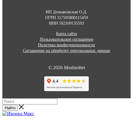
ИП Демьяновская О.Д.
ОГРН 317595800115459
ИНН 592109135593
Карта сайта
Пользовательское соглашение
Политика конфиденциальности
Соглашение на обработку персональных данных
© 2026 Mosfurshet
Найти