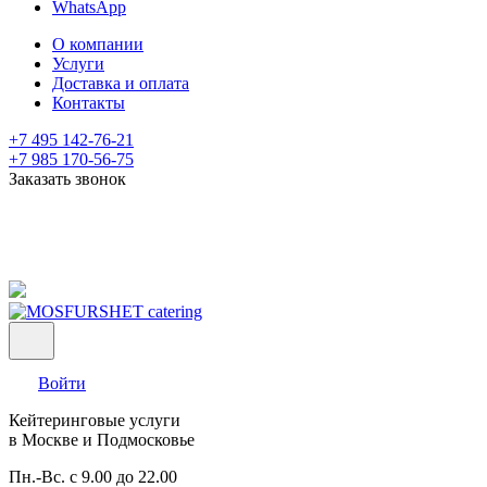
WhatsApp
О компании
Услуги
Доставка и оплата
Контакты
+7 495 142-76-21
+7 985 170-56-75
Заказать звонок
Войти
Кейтеринговые услуги
в Москве и Подмосковье
Пн.-Вс. с 9.00 до 22.00