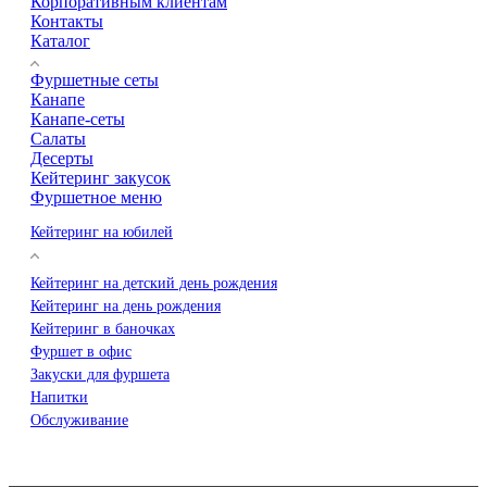
Корпоративным клиентам
Контакты
Каталог
Фуршетные сеты
Канапе
Канапе-сеты
Салаты
Десерты
Кейтеринг закусок
Фуршетное меню
Кейтеринг на юбилей
Кейтеринг на детский день рождения
Кейтеринг на день рождения
Кейтеринг в баночках
Фуршет в офис
Закуски для фуршета
Напитки
Обслуживание