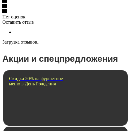
Нет оценок
Оставить отзыв
Загрузка отзывов...
Акции и спецпредложения
Скидка 20% на фуршетное
меню в День Рождения