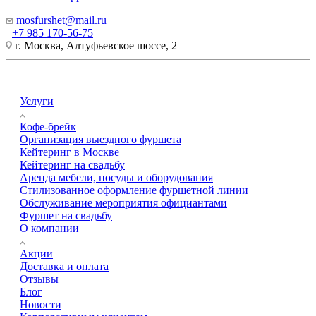
mosfurshet@mail.ru
+7 985 170-56-75
г. Москва, Алтуфьевское шоссе, 2
Услуги
Кофе-брейк
Организация выездного фуршета
Кейтеринг в Москве
Кейтеринг на свадьбу
Аренда мебели, посуды и оборудования
Стилизованное оформление фуршетной линии
Обслуживание мероприятия официантами
Фуршет на свадьбу
О компании
Акции
Доставка и оплата
Отзывы
Блог
Новости