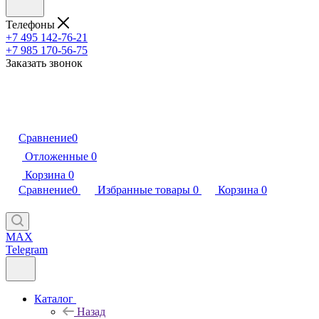
Телефоны
+7 495 142-76-21
+7 985 170-56-75
Заказать звонок
Сравнение
0
Отложенные
0
Корзина
0
Сравнение
0
Избранные товары
0
Корзина
0
MAX
Telegram
Каталог
Назад