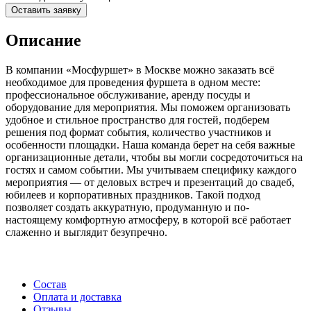
Оставить заявку
Описание
В компании «Мосфуршет» в Москве можно заказать всё
необходимое для проведения фуршета в одном месте:
профессиональное обслуживание, аренду посуды и
оборудование для мероприятия. Мы поможем организовать
удобное и стильное пространство для гостей, подберем
решения под формат события, количество участников и
особенности площадки. Наша команда берет на себя важные
организационные детали, чтобы вы могли сосредоточиться на
гостях и самом событии. Мы учитываем специфику каждого
мероприятия — от деловых встреч и презентаций до свадеб,
юбилеев и корпоративных праздников. Такой подход
позволяет создать аккуратную, продуманную и по-
настоящему комфортную атмосферу, в которой всё работает
слаженно и выглядит безупречно.
Состав
Оплата и доставка
Отзывы