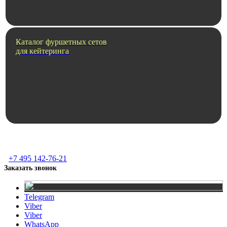
Каталог фуршетных сетов
для кейтеринга
+7 495 142-76-21
Заказать звонок
Telegram
Viber
Viber
WhatsApp