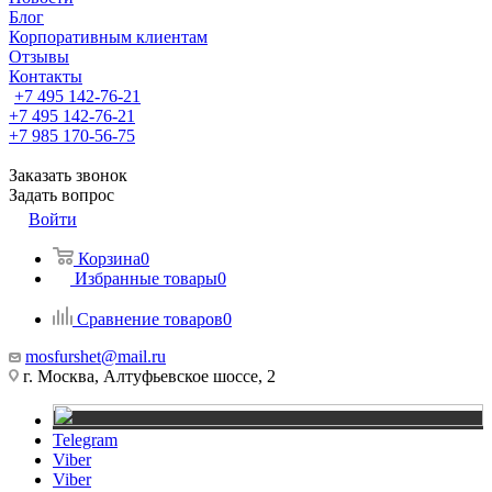
Блог
Корпоративным клиентам
Отзывы
Контакты
+7 495 142-76-21
+7 495 142-76-21
+7 985 170-56-75
Заказать звонок
Задать вопрос
Войти
Корзина
0
Избранные товары
0
Сравнение товаров
0
mosfurshet@mail.ru
г. Москва, Алтуфьевское шоссе, 2
Telegram
Viber
Viber