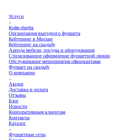
Услуги
Кофе-брейк
Организация выездного фуршета
Кейтеринг в Москве
Кейтеринг на свадьбу
Аренда мебели, посуды и оборудования
Стилизованное оформление фуршетной линии
Обслуживание мероприятия официантами
Фуршет на свадьбу
О компании
Акции
Доставка и оплата
Отзывы
Блог
Новости
Корпоративным клиентам
Контакты
Каталог
Фуршетные сеты