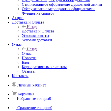
Стилизованное оформление фуршетной линии
Обслуживание мероприятия официантами
Фуршет на свадьбу
Акции
Доставка и Оплата
Назад
Доставка и Оплата
Условия оплаты
Условия доставки
О нас
Назад
О нас
Новости
Блог
Корпоративным клиентам
Отзывы
Контакты
Личный кабинет
Корзина
0
Избранные товары
0
Сравнение товаров
0