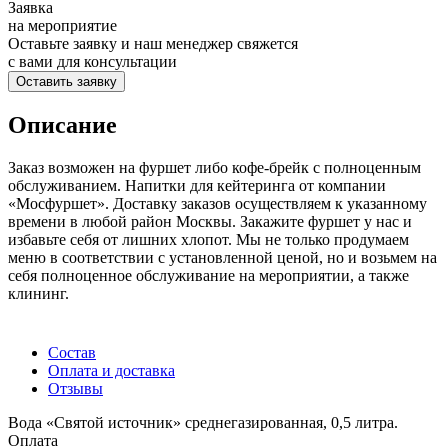
Заявка
на мероприятие
Оставьте заявку и наш менеджер свяжется
с вами для консультации
Оставить заявку
Описание
Заказ возможен на фуршет либо кофе-брейк с полноценным
обслуживанием. Напитки для кейтеринга от компании
«Мосфуршет». Доставку заказов осуществляем к указанному
времени в любой район Москвы. Закажите фуршет у нас и
избавьте себя от лишних хлопот. Мы не только продумаем
меню в соответствии с установленной ценой, но и возьмем на
себя полноценное обслуживание на мероприятии, а также
клининг.
Состав
Оплата и доставка
Отзывы
Вода «Святой источник» среднегазированная, 0,5 литра.
Оплата