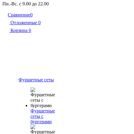
Пн.-Вс. с 9.00 до 22.00
Сравнение
0
Отложенные
0
Корзина
0
Фуршетные сеты
Фуршетные
сеты с
бургерами