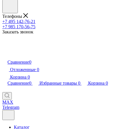
Телефоны
+7 495 142-76-21
+7 985 170-56-75
Заказать звонок
Сравнение
0
Отложенные
0
Корзина
0
Сравнение
0
Избранные товары
0
Корзина
0
MAX
Telegram
Каталог