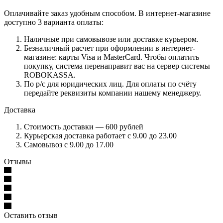
Оплачивайте заказ удобным способом. В интернет-магазине
доступно 3 варианта оплаты:
Наличные при самовывозе или доставке курьером.
Безналичный расчет при оформлении в интернет-
магазине: карты Visa и MasterCard. Чтобы оплатить
покупку, система перенаправит вас на сервер системы
ROBOKASSA.
По р/c для юридических лиц. Для оплаты по счёту
передайте реквизиты компании нашему менеджеру.
Доставка
Стоимость доставки — 600 рублей
Курьерская доставка работает с 9.00 до 23.00
Самовывоз с 9.00 до 17.00
Отзывы
Оставить отзыв