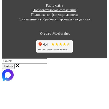
Карта сайта
Пользовательское соглашение
Политика конфиденциальности
Соглашение на обработку персональных данных
© 2026 Mosfurshet
Найти