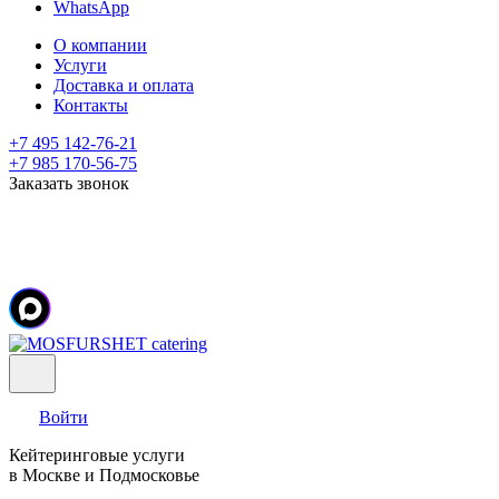
WhatsApp
О компании
Услуги
Доставка и оплата
Контакты
+7 495 142-76-21
+7 985 170-56-75
Заказать звонок
Войти
Кейтеринговые услуги
в Москве и Подмосковье