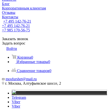
Блог
Корпоративным клиентам
Отзывы
Контакты
+7 495 142-76-21
+7 495 142-76-21
+7 985 170-56-75
Заказать звонок
Задать вопрос
Войти
Корзина
0
Избранные товары
0
Сравнение товаров
0
mosfurshet@mail.ru
г. Москва, Алтуфьевское шоссе, 2
Telegram
Viber
Viber