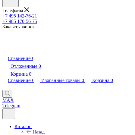
Телефоны
+7 495 142-76-21
+7 985 170-56-75
Заказать звонок
Сравнение
0
Отложенные
0
Корзина
0
Сравнение
0
Избранные товары
0
Корзина
0
MAX
Telegram
Каталог
Назад