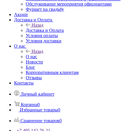
Обслуживание мероприятия официантами
Фуршет на свадьбу
Акции
Доставка и Оплата
Назад
Доставка и Оплата
Условия оплаты
Условия доставки
О нас
Назад
О нас
Новости
Блог
Корпоративным клиентам
Отзывы
Контакты
Личный кабинет
Корзина
0
Избранные товары
0
Сравнение товаров
0
+7 495 142-76-21