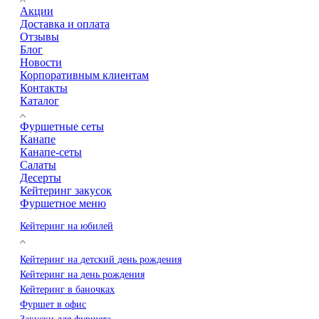
Акции
Доставка и оплата
Отзывы
Блог
Новости
Корпоративным клиентам
Контакты
Каталог
Фуршетные сеты
Канапе
Канапе-сеты
Салаты
Десерты
Кейтеринг закусок
Фуршетное меню
Кейтеринг на юбилей
Кейтеринг на детский день рождения
Кейтеринг на день рождения
Кейтеринг в баночках
Фуршет в офис