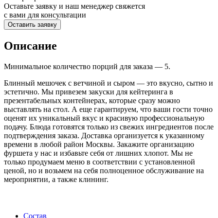
Оставьте заявку и наш менеджер свяжется
с вами для консультации
Оставить заявку
Описание
Минимальное количество порций для заказа — 5.
Блинный мешочек с ветчиной и сыром — это вкусно, сытно и
эстетично. Мы привезем закуски для кейтеринга в
презентабельных контейнерах, которые сразу можно
выставлять на стол. А еще гарантируем, что ваши гости точно
оценят их уникальный вкус и красивую профессиональную
подачу. Блюда готовятся только из свежих ингредиентов после
подтверждения заказа. Доставка организуется к указанному
времени в любой район Москвы. Закажите организацию
фуршета у нас и избавьте себя от лишних хлопот. Мы не
только продумаем меню в соответствии с установленной
ценой, но и возьмем на себя полноценное обслуживание на
мероприятии, а также клининг.
Состав