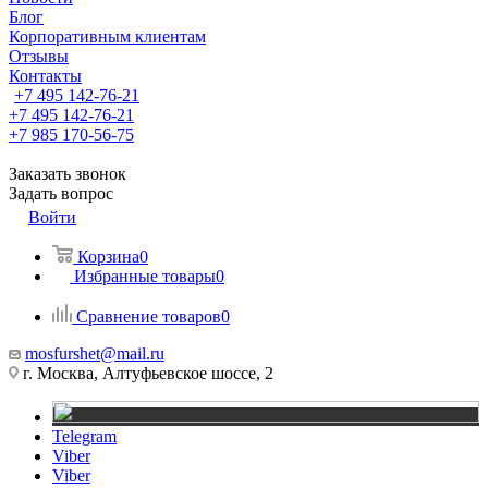
Блог
Корпоративным клиентам
Отзывы
Контакты
+7 495 142-76-21
+7 495 142-76-21
+7 985 170-56-75
Заказать звонок
Задать вопрос
Войти
Корзина
0
Избранные товары
0
Сравнение товаров
0
mosfurshet@mail.ru
г. Москва, Алтуфьевское шоссе, 2
Telegram
Viber
Viber