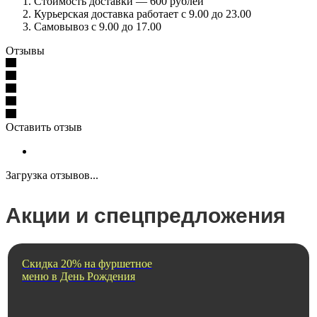
Стоимость доставки — 600 рублей
Курьерская доставка работает с 9.00 до 23.00
Самовывоз с 9.00 до 17.00
Отзывы
Оставить отзыв
Загрузка отзывов...
Акции и спецпредложения
Скидка 20% на фуршетное
меню в День Рождения