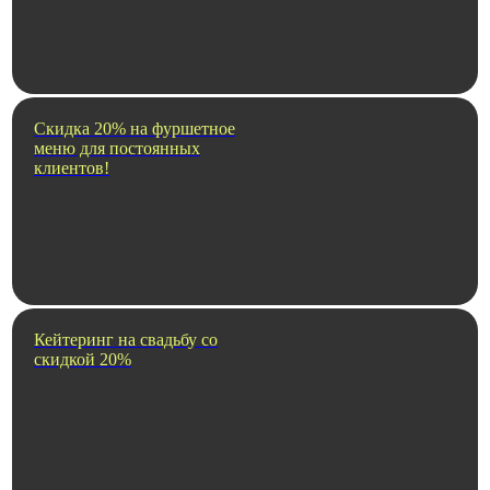
Скидка 20% на фуршетное
меню для постоянных
клиентов!
Кейтеринг на свадьбу со
скидкой 20%