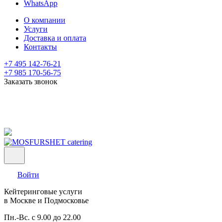
WhatsApp
О компании
Услуги
Доставка и оплата
Контакты
+7 495 142-76-21
+7 985 170-56-75
Заказать звонок
Войти
Кейтеринговые услуги
в Москве и Подмосковье
Пн.-Вс. с 9.00 до 22.00