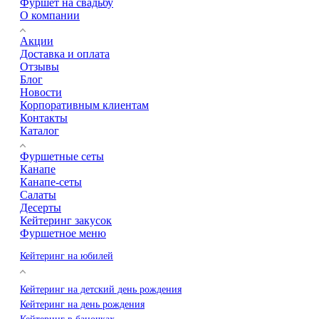
Фуршет на свадьбу
О компании
Акции
Доставка и оплата
Отзывы
Блог
Новости
Корпоративным клиентам
Контакты
Каталог
Фуршетные сеты
Канапе
Канапе-сеты
Салаты
Десерты
Кейтеринг закусок
Фуршетное меню
Кейтеринг на юбилей
Кейтеринг на детский день рождения
Кейтеринг на день рождения