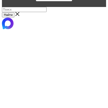
Найти