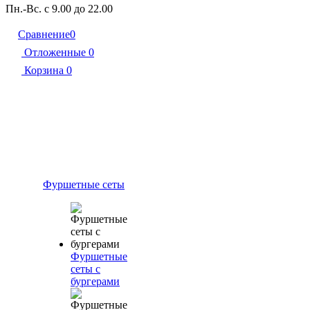
Пн.-Вс. с 9.00 до 22.00
Сравнение
0
Отложенные
0
Корзина
0
Фуршетные сеты
Фуршетные
сеты с
бургерами