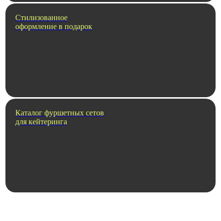
Стилизованное
оформление в подарок
Каталог фуршетных сетов
для кейтеринга