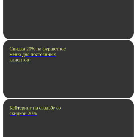
Скидка 20% на фуршетное
меню для постоянных
клиентов!
Кейтеринг на свадьбу со
скидкой 20%