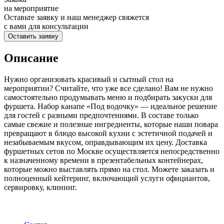
на мероприятие
Оставьте заявку и наш менеджер свяжется
с вами для консультации
Оставить заявку
Описание
Нужно организовать красивый и сытный стол на
мероприятии? Считайте, что уже все сделано! Вам не нужно
самостоятельно продумывать меню и подбирать закуски для
фуршета. Набор канапе «Под водочку» — идеальное решение
для гостей с разными предпочтениями. В составе только
самые свежие и полезные ингредиенты, которые наши повара
превращают в блюдо высокой кухни с эстетичной подачей и
незабываемым вкусом, оправдывающим их цену. Доставка
фуршетных сетов по Москве осуществляется непосредственно
к назначенному времени в презентабельных контейнерах,
которые можно выставлять прямо на стол. Можете заказать и
полноценный кейтеринг, включающий услуги официантов,
сервировку, клининг.