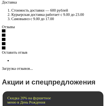
Доставка
Стоимость доставки — 600 рублей
Курьерская доставка работает с 9.00 до 23.00
Самовывоз с 9.00 до 17.00
Отзывы
Оставить отзыв
Загрузка отзывов...
Акции и спецпредложения
Скидка 20% на фуршетное
меню в День Рождения