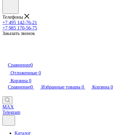
Телефоны
+7 495 142-76-21
+7 985 170-56-75
Заказать звонок
Сравнение
0
Отложенные
0
Корзина
0
Сравнение
0
Избранные товары
0
Корзина
0
MAX
Telegram
Каталог