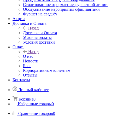
Стилизованное оформление фуршетной линии
Обслуживание мероприятия официантами
Фуршет на свадьбу
Акции
Доставка и Оплата
Назад
Доставка и Оплата
Условия оплаты
Условия доставки
О нас
Назад
О нас
Новости
Блог
Корпоративным клиентам
Отзывы
Контакты
Личный кабинет
Корзина
0
Избранные товары
0
Сравнение товаров
0