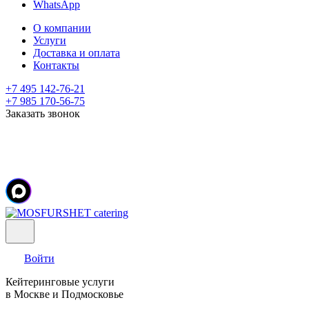
WhatsApp
О компании
Услуги
Доставка и оплата
Контакты
+7 495 142-76-21
+7 985 170-56-75
Заказать звонок
Войти
Кейтеринговые услуги
в Москве и Подмосковье