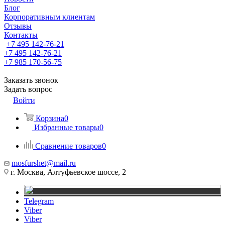
Блог
Корпоративным клиентам
Отзывы
Контакты
+7 495 142-76-21
+7 495 142-76-21
+7 985 170-56-75
Заказать звонок
Задать вопрос
Войти
Корзина
0
Избранные товары
0
Сравнение товаров
0
mosfurshet@mail.ru
г. Москва, Алтуфьевское шоссе, 2
Telegram
Viber
Viber