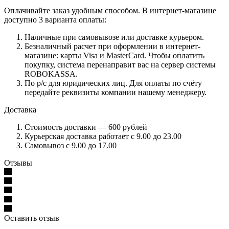
Оплачивайте заказ удобным способом. В интернет-магазине
доступно 3 варианта оплаты:
Наличные при самовывозе или доставке курьером.
Безналичный расчет при оформлении в интернет-
магазине: карты Visa и MasterCard. Чтобы оплатить
покупку, система перенаправит вас на сервер системы
ROBOKASSA.
По р/c для юридических лиц. Для оплаты по счёту
передайте реквизиты компании нашему менеджеру.
Доставка
Стоимость доставки — 600 рублей
Курьерская доставка работает с 9.00 до 23.00
Самовывоз с 9.00 до 17.00
Отзывы
Оставить отзыв