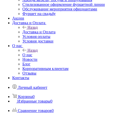
Стилизованное оформление фуршетной линии
Обслуживание мероприятия официантами
Фуршет на свадьбу
Акции
Доставка и Оплата
Назад
Доставка и Оплата
Условия оплаты
Условия доставки
О нас
Назад
О нас
Новости
Блог
Корпоративным клиентам
Отзывы
Контакты
Личный кабинет
Корзина
0
Избранные товары
0
Сравнение товаров
0