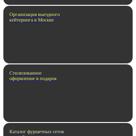
Организация выездного
кейтеринга в Москве
Стилизованное
оформление в подарок
Каталог фуршетных сетов