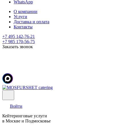
WhatsApp
О компании
Услуги
Доставка и оплата
Контакты
+7 495 142-76-21
+7 985 170-56-75
Заказать звонок
Войти
Кейтеринговые услуги
в Москве и Подмосковье