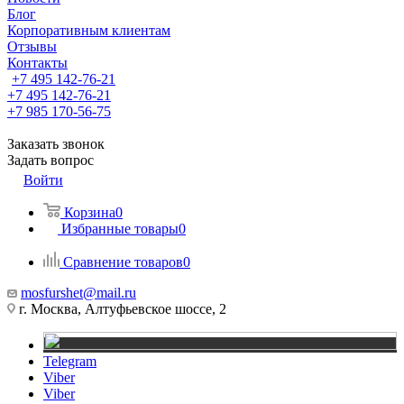
Блог
Корпоративным клиентам
Отзывы
Контакты
+7 495 142-76-21
+7 495 142-76-21
+7 985 170-56-75
Заказать звонок
Задать вопрос
Войти
Корзина
0
Избранные товары
0
Сравнение товаров
0
mosfurshet@mail.ru
г. Москва, Алтуфьевское шоссе, 2
Telegram
Viber
Viber