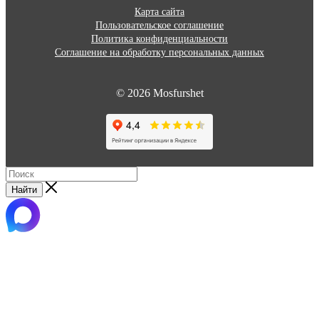
Карта сайта
Пользовательское соглашение
Политика конфиденциальности
Соглашение на обработку персональных данных
© 2026 Mosfurshet
Найти