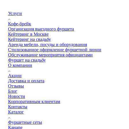
Услуги
Кофе-брейк
Организация выездного фуршета
Кейтеринг в Москве
Кейтеринг на свадьбу
Аренда мебели, посуды и оборудования
Стилизованное оформление фуршетной линии
Обслуживание мероприятия официантами
Фуршет на свадьбу
О компании
Акции
Доставка и оплата
Отзывы
Блог
Новости
Корпоративным клиентам
Контакты
Каталог
Фуршетные сеты
Канапе