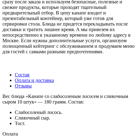
сразу после заказа и используем безопасные, полезные и
свежие продукты, которые проходят тщательный
предварительный отбор. В цену канапе входит и
презентабельный контейнер, который уже готов для
сервировки стола. Блюда не придется перекладывать после
доставки и тратить лишнее время. А мы привезем их
непосредственно к указанному времени по любому адресу в
Москве. Если нужны дополнительные услуги, организуем
полноценный кейтеринг с обслуживанием и продумаем меню
для гостей с самыми разными предпочтениями.
Состав
Оплата и доставка
Отзывы
Вес блюда «Канапе со слабосоленым лососем и сливочным
сыром 10 штук» — 180 грамм. Состав:
Слабосоленый лосось.
Сливочный сыр.
Тост.
Оплата