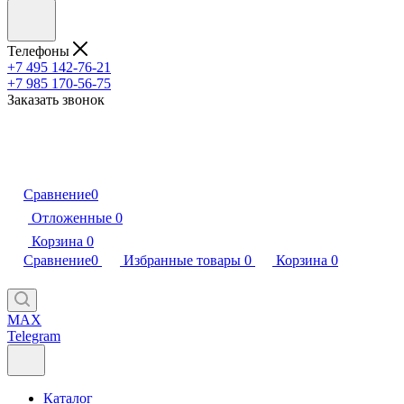
Телефоны
+7 495 142-76-21
+7 985 170-56-75
Заказать звонок
Сравнение
0
Отложенные
0
Корзина
0
Сравнение
0
Избранные товары
0
Корзина
0
MAX
Telegram
Каталог