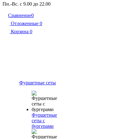
Пн.-Вс. с 9.00 до 22.00
Сравнение
0
Отложенные
0
Корзина
0
Фуршетные сеты
Фуршетные
сеты с
бургерами