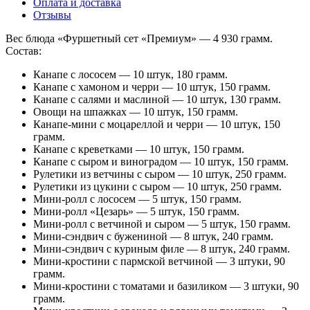
Оплата и доставка
Отзывы
Вес блюда «Фуршетный сет «Премиум» — 4 930 грамм.
Состав:
Канапе с лососем — 10 штук, 180 грамм.
Канапе с хамоном и черри — 10 штук, 150 грамм.
Канапе с салями и маслиной — 10 штук, 130 грамм.
Овощи на шпажках — 10 штук, 150 грамм.
Канапе-мини с моцареллой и черри — 10 штук, 150
грамм.
Канапе с креветками — 10 штук, 150 грамм.
Канапе с сыром и виноградом — 10 штук, 150 грамм.
Рулетики из ветчины с сыром — 10 штук, 250 грамм.
Рулетики из цукини с сыром — 10 штук, 250 грамм.
Мини-ролл с лососем — 5 штук, 150 грамм.
Мини-ролл «Цезарь» — 5 штук, 150 грамм.
Мини-ролл с ветчиной и сыром — 5 штук, 150 грамм.
Мини-сэндвич с бужениной — 8 штук, 240 грамм.
Мини-сэндвич с куриным филе — 8 штук, 240 грамм.
Мини-кростини с пармской ветчиной — 3 штуки, 90
грамм.
Мини-кростини с томатами и базиликом — 3 штуки, 90
грамм.