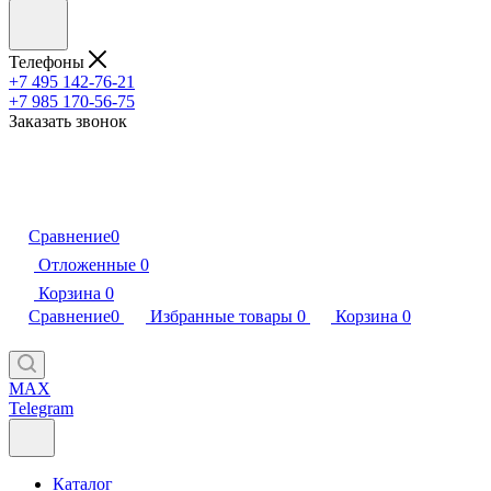
Телефоны
+7 495 142-76-21
+7 985 170-56-75
Заказать звонок
Сравнение
0
Отложенные
0
Корзина
0
Сравнение
0
Избранные товары
0
Корзина
0
MAX
Telegram
Каталог