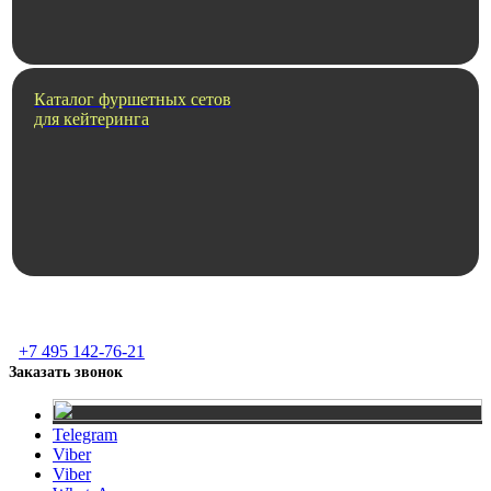
Каталог фуршетных сетов
для кейтеринга
+7 495 142-76-21
Заказать звонок
Telegram
Viber
Viber