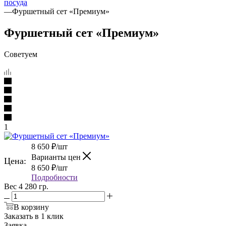
посуда
—
Фуршетный сет «Премиум»
Фуршетный сет «Премиум»
Советуем
1
8 650
₽
/шт
Варианты цен
Цена:
8 650
₽
/шт
Подробности
Вес 4 280 гр.
В корзину
Заказать в 1 клик
Заявка