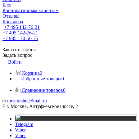
Блог
Корпоративным клиентам
Отзывы
Контакты
+7 495 142-76-21
+7 495 142-76-21
+7 985 170-56-75
Заказать звонок
Задать вопрос
Войти
Корзина
0
Избранные товары
0
Сравнение товаров
0
mosfurshet@mail.ru
г. Москва, Алтуфьевское шоссе, 2
Telegram
Viber
Viber