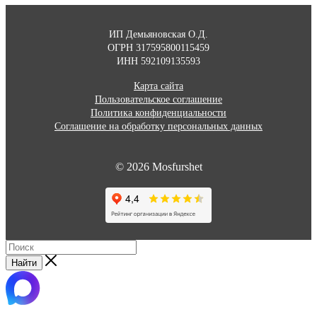
ИП Демьяновская О.Д.
ОГРН 317595800115459
ИНН 592109135593
Карта сайта
Пользовательское соглашение
Политика конфиденциальности
Соглашение на обработку персональных данных
© 2026 Mosfurshet
Найти