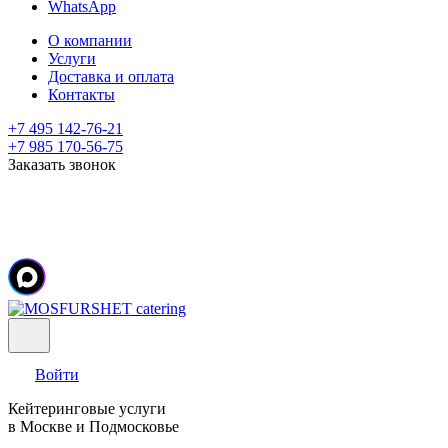
WhatsApp
О компании
Услуги
Доставка и оплата
Контакты
+7 495 142-76-21
+7 985 170-56-75
Заказать звонок
Войти
Кейтеринговые услуги
в Москве и Подмосковье