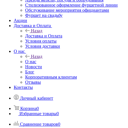
Стилизованное оформление фуршетной линии
Обслуживание мероприятия официантами
Фуршет на свадьбу
Акции
Доставка и Оплата
Назад
Доставка и Оплата
Условия оплаты
Условия доставки
О нас
Назад
О нас
Новости
Блог
Корпоративным клиентам
Отзывы
Контакты
Личный кабинет
Корзина
0
Избранные товары
0
Сравнение товаров
0