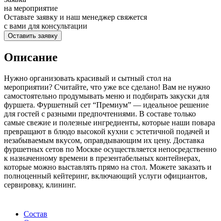
на мероприятие
Оставьте заявку и наш менеджер свяжется
с вами для консультации
Оставить заявку
Описание
Нужно организовать красивый и сытный стол на
мероприятии? Считайте, что уже все сделано! Вам не нужно
самостоятельно продумывать меню и подбирать закуски для
фуршета. Фуршетный сет “Премиум” — идеальное решение
для гостей с разными предпочтениями. В составе только
самые свежие и полезные ингредиенты, которые наши повара
превращают в блюдо высокой кухни с эстетичной подачей и
незабываемым вкусом, оправдывающим их цену. Доставка
фуршетных сетов по Москве осуществляется непосредственно
к назначенному времени в презентабельных контейнерах,
которые можно выставлять прямо на стол. Можете заказать и
полноценный кейтеринг, включающий услуги официантов,
сервировку, клининг.
Состав