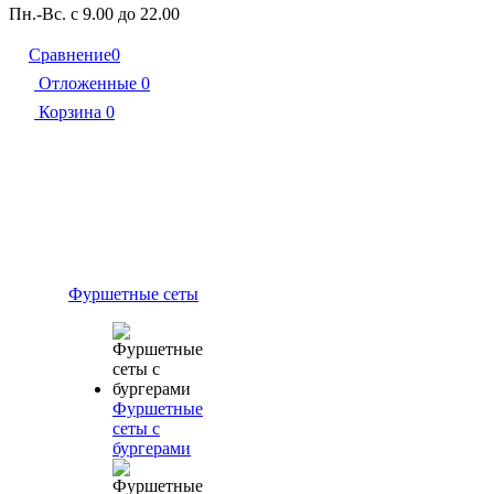
Пн.-Вс. с 9.00 до 22.00
Сравнение
0
Отложенные
0
Корзина
0
Фуршетные сеты
Фуршетные
сеты с
бургерами