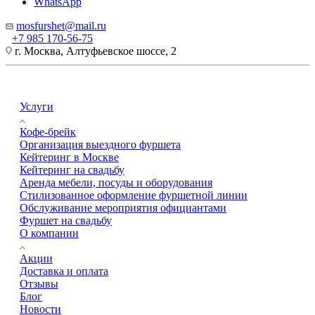
WhatsApp
mosfurshet@mail.ru
+7 985 170-56-75
г. Москва, Алтуфьевское шоссе, 2
Услуги
Кофе-брейк
Организация выездного фуршета
Кейтеринг в Москве
Кейтеринг на свадьбу
Аренда мебели, посуды и оборудования
Стилизованное оформление фуршетной линии
Обслуживание мероприятия официантами
Фуршет на свадьбу
О компании
Акции
Доставка и оплата
Отзывы
Блог
Новости