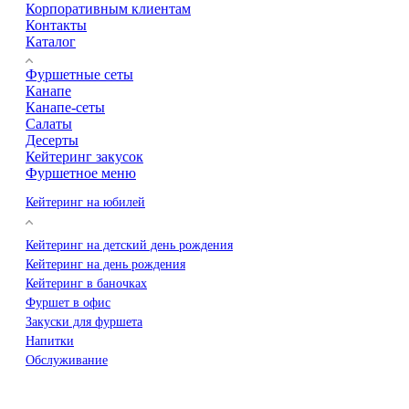
Корпоративным клиентам
Контакты
Каталог
Фуршетные сеты
Канапе
Канапе-сеты
Салаты
Десерты
Кейтеринг закусок
Фуршетное меню
Кейтеринг на юбилей
Кейтеринг на детский день рождения
Кейтеринг на день рождения
Кейтеринг в баночках
Фуршет в офис
Закуски для фуршета
Напитки
Обслуживание