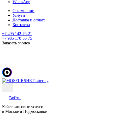
WhatsApp
О компании
Услуги
Доставка и оплата
Контакты
+7 495 142-76-21
+7 985 170-56-75
Заказать звонок
Войти
Кейтеринговые услуги
в Москве и Подмосковье