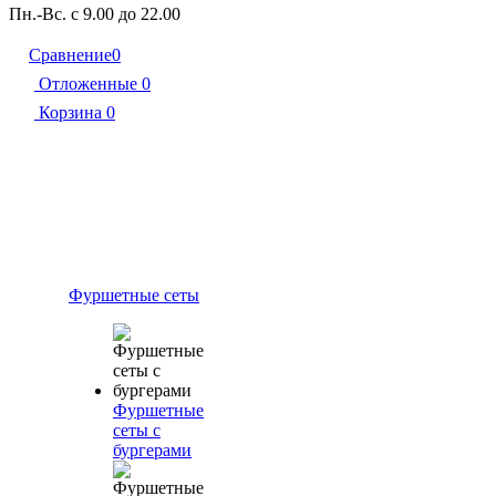
Пн.-Вс. с 9.00 до 22.00
Сравнение
0
Отложенные
0
Корзина
0
Фуршетные сеты
Фуршетные
сеты с
бургерами