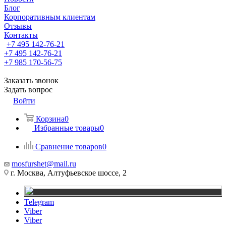
Блог
Корпоративным клиентам
Отзывы
Контакты
+7 495 142-76-21
+7 495 142-76-21
+7 985 170-56-75
Заказать звонок
Задать вопрос
Войти
Корзина
0
Избранные товары
0
Сравнение товаров
0
mosfurshet@mail.ru
г. Москва, Алтуфьевское шоссе, 2
Telegram
Viber
Viber