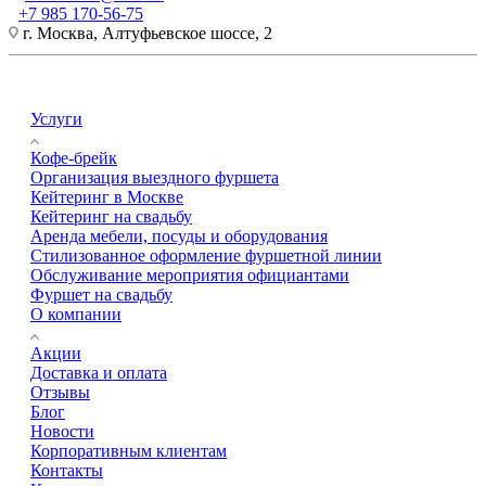
+7 985 170-56-75
г. Москва, Алтуфьевское шоссе, 2
Услуги
Кофе-брейк
Организация выездного фуршета
Кейтеринг в Москве
Кейтеринг на свадьбу
Аренда мебели, посуды и оборудования
Стилизованное оформление фуршетной линии
Обслуживание мероприятия официантами
Фуршет на свадьбу
О компании
Акции
Доставка и оплата
Отзывы
Блог
Новости
Корпоративным клиентам
Контакты