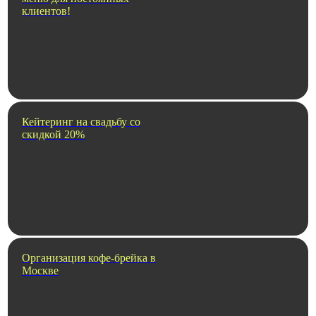
клиентов!
Кейтеринг на свадьбу со
скидкой 20%
Организация кофе-брейка в
Москве