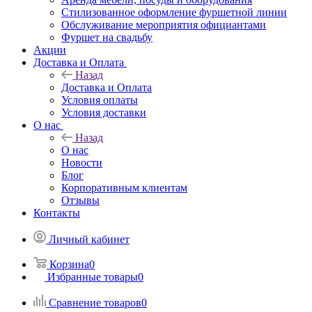
Стилизованное оформление фуршетной линии
Обслуживание мероприятия официантами
Фуршет на свадьбу
Акции
Доставка и Оплата
Назад
Доставка и Оплата
Условия оплаты
Условия доставки
О нас
Назад
О нас
Новости
Блог
Корпоративным клиентам
Отзывы
Контакты
Личный кабинет
Корзина
0
Избранные товары
0
Сравнение товаров
0