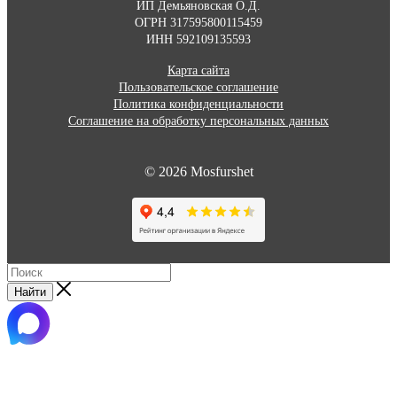
ИП Демьяновская О.Д.
ОГРН 317595800115459
ИНН 592109135593
Карта сайта
Пользовательское соглашение
Политика конфиденциальности
Соглашение на обработку персональных данных
© 2026 Mosfurshet
Найти