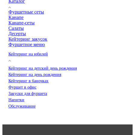
Каталог
Фуршетные сеты
Канапе
Канапе-сеты
Салаты
Десерты
Кейтеринг закусок
Фуршетное меню
Кейтеринг на юбилей
Кейтеринг на детский день рождения
Кейтеринг на день рождения
Кейтеринг в баночках
Фуршет в офис
Закуски для фуршета
Напитки
Обслуживание