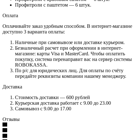
Профитроли с паштетом — 6 штук.
Оплата
Оплачивайте заказ удобным способом. В интернет-магазине
доступно 3 варианта оплаты:
Наличные при самовывозе или доставке курьером.
Безналичный расчет при оформлении в интернет-
магазине: карты Visa и MasterCard. Чтобы оплатить
покупку, система перенаправит вас на сервер системы
ROBOKASSA.
По р/c для юридических лиц. Для оплаты по счёту
передайте реквизиты компании нашему менеджеру.
Доставка
Стоимость доставки — 600 рублей
Курьерская доставка работает с 9.00 до 23.00
Самовывоз с 9.00 до 17.00
Отзывы