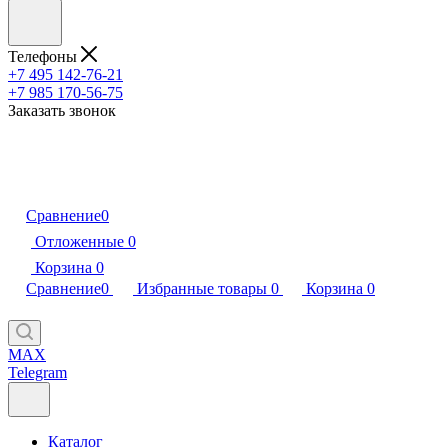
Телефоны
+7 495 142-76-21
+7 985 170-56-75
Заказать звонок
Сравнение
0
Отложенные
0
Корзина
0
Сравнение
0
Избранные товары
0
Корзина
0
MAX
Telegram
Каталог