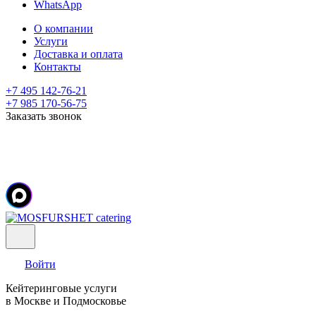
WhatsApp
О компании
Услуги
Доставка и оплата
Контакты
+7 495 142-76-21
+7 985 170-56-75
Заказать звонок
Войти
Кейтеринговые услуги
в Москве и Подмосковье