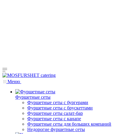
Меню
Фуршетные сеты
Фуршетные сеты с бургерами
Фуршетные сеты с брускеттами
Фуршетные сеты салат-бар
Фуршетные сеты с канапе
Фуршетные сеты для больших компаний
Недорогие фуршетные сеты